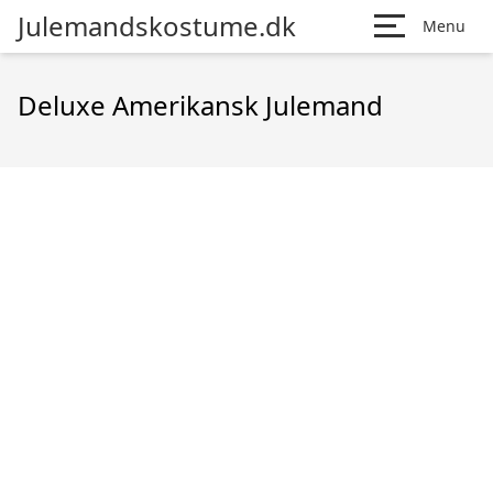
Julemandskostume.dk
Menu
Deluxe Amerikansk Julemand