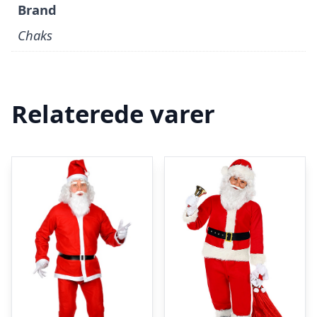
Brand
Chaks
Relaterede varer