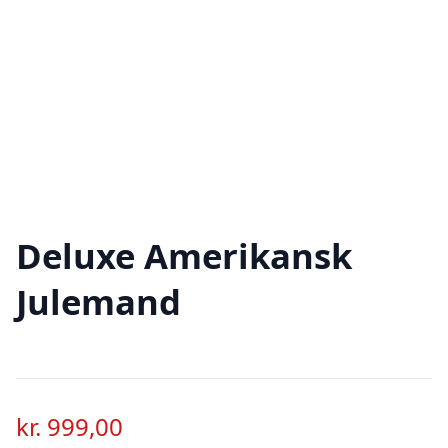
Deluxe Amerikansk
Julemand
kr.
999,00