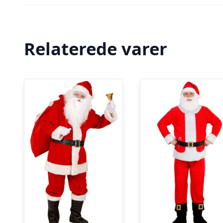
Relaterede varer