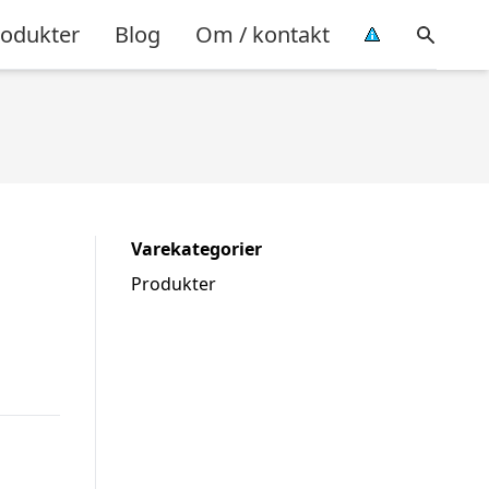
rodukter
Blog
Om / kontakt
Varekategorier
Produkter