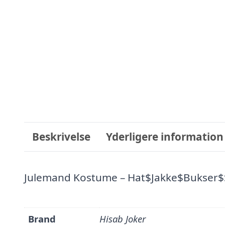
Beskrivelse
Yderligere information
Julemand Kostume – Hat$Jakke$Bukser
Brand
Hisab Joker