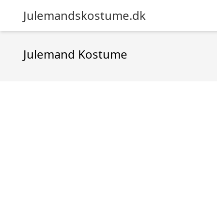
Julemandskostume.dk
Julemand Kostume