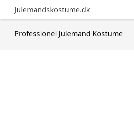
Julemandskostume.dk
Professionel Julemand Kostume