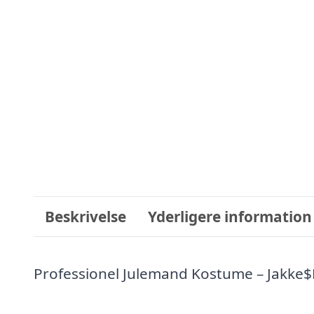
Beskrivelse
Yderligere information
Professionel Julemand Kostume – Jakke