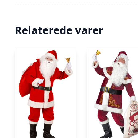
Relaterede varer