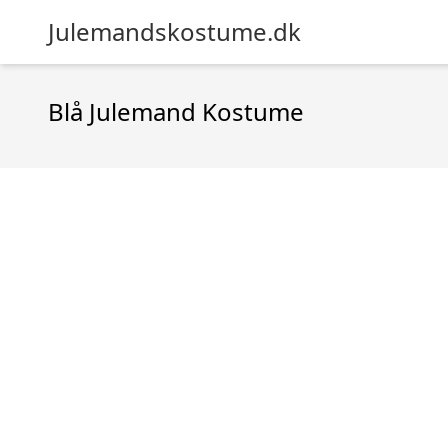
Julemandskostume.dk
Blå Julemand Kostume