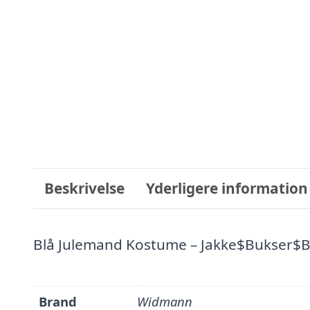
Beskrivelse
Yderligere information
Blå Julemand Kostume – Jakke$Bukser
Brand
Widmann